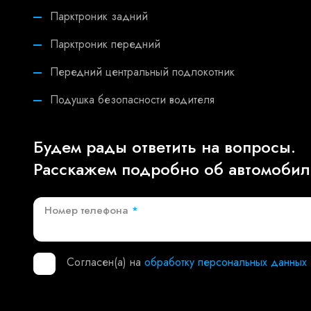
Парктроник задний
Парктроник передний
Передний центральный подлокотник
Подушка безопасности водителя
Будем рады ответить на вопросы.
Расскажем подробно об автомобиле
Номер телефона
*
Согласен(а) на
обработку персональных данных