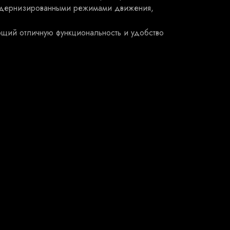
 модернизированными режимами движения,
ющий отличную функциональность и удобство