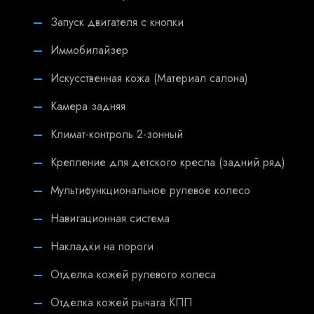
Запуск двигателя с кнопки
Иммобилайзер
Искусственная кожа (Материал салона)
Камера задняя
Климат-контроль 2-зонный
Крепление для детского кресла (задний ряд)
Мультифункциональное рулевое колесо
Навигационная система
Накладки на пороги
Отделка кожей рулевого колеса
Отделка кожей рычага КПП