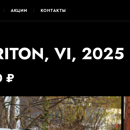
АКЦИИ
КОНТАКТЫ
ITON, VI, 2025
0 ₽