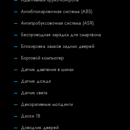
Антиблокировочная система (ABS)
Антипробуксовочная система (ASR)
Беспроводная зарядка для смартфона
Блокировка замков задних дверей
Бортовой компьютер
Датчик давления в шинах
Датчик дождя
Датчик света
Декоративные молдинги
Диски 18
Доводчик дверей