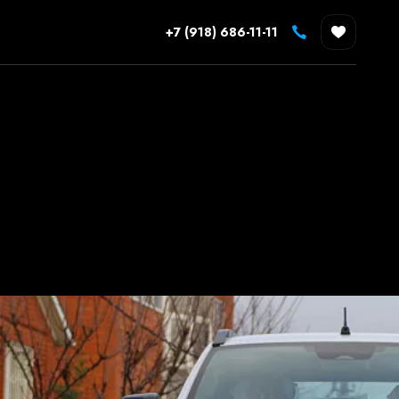
+7 (918) 686-11-11