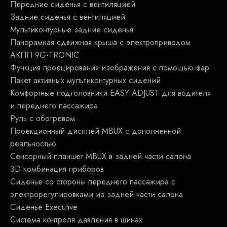
Передние сиденья с вентиляцией
Задние сиденья с вентиляцией
Мультиконтурные задние сиденья
Панорамная сдвижная крыша с электроприводом
АКПП 9G-TRONIC
Функция проецирования изображения с помощью фар
Пакет активных мультиконтурных сидений
Комфортные подголовники EASY ADJUST для водителя
и переднего пассажира
Руль с обогревом
Проекционный дисплей MBUX с дополненной
реальностью
Сенсорный планшет MBUX в задней части салона
3D комбинация приборов
Сиденье со стороны переднего пассажира с
электрорегулировками из задней части салона
Сиденье Executive
Система контроля давления в шинах