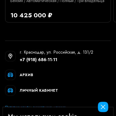
Бензин / Автоматическая / Полный / Три владельца
10 425 000 ₽
г. Краснодар, ул. Российская, д. 131/2
+7 (918) 686-11-11
АРХИВ
ЛИЧНЫЙ КАБИНЕТ
Политика конфиденциальных данных