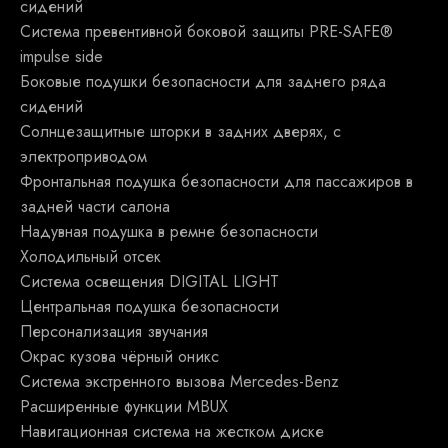
сидений
Система превентивной боковой защиты PRE-SAFE®
impulse side
Боковые подушки безопасности для заднего ряда
сидений
Солнцезащитные шторки в задних дверях, с
электроприводом
Фронтальная подушка безопасности для пассажиров в
задней части салона
Надувная подушка в ремне безопасности
Холодильный отсек
Система освещения DIGITAL LIGHT
Центральная подушка безопасности
Персонализация звучания
Окрас кузова чёрный оникс
Система экстренного вызова Mercedes-Benz
Расширенные функции MBUX
Навигационная система на жестком диске