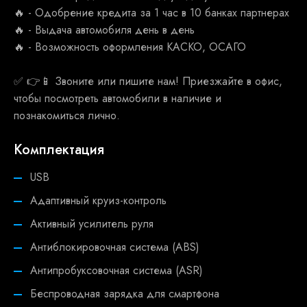
🔥 - Одобрение кредита за 1 час в 10 банках партнерах
🔥 - Выдача автомобиля день в день
🔥 - Возможность оформления КАСКО, ОСАГО
✅ 👉📱 Звоните или пишите нам! Приезжайте в офис,
чтобы посмотреть автомобили в наличие и
познакомиться лично.
Комплектация
USB
Адаптивный круиз-контроль
Активный усилитель руля
Антиблокировочная система (ABS)
Антипробуксовочная система (ASR)
Беспроводная зарядка для смартфона