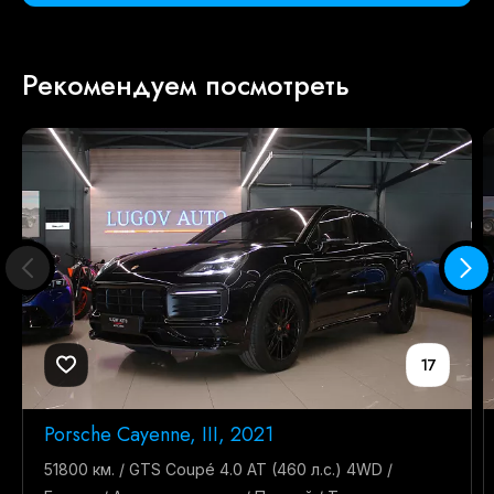
Рекомендуем посмотреть
17
Porsche Cayenne, III, 2021
51800 км. / GTS Coupé 4.0 AT (460 л.с.) 4WD /