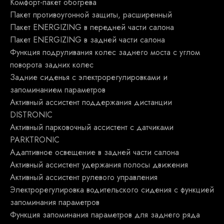
Комфорт-пакет обогрева
Пакет противоугонной защиты, расширенный
Пакет ENERGIZING в передней части салона
Пакет ENERGIZING в задней части салона
Функция подруливания колес заднего моста с углом
поворота задних колес
Задние сиденья с электрорегулировками и
запоминанием параметров
Активный ассистент поддержания дистанции
DISTRONIC
Активный парковочный ассистент с датчиками
PARKTRONIC
Адаптивное освещение в задней части салона
Активный ассистент удержания полосы движения
Активный ассистент рулевого управления
Электрорегулировка водительского сидения с функцией
запоминания параметров
Функция запоминания параметров для заднего ряда