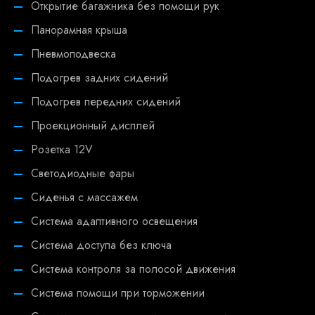
Открытие багажника без помощи рук
Панорамная крыша
Пневмоподвеска
Подогрев задних сидений
Подогрев передних сидений
Проекционный дисплей
Розетка 12V
Светодиодные фары
Сиденья с массажем
Система адаптивного освещения
Система доступа без ключа
Система контроля за полосой движения
Система помощи при торможении