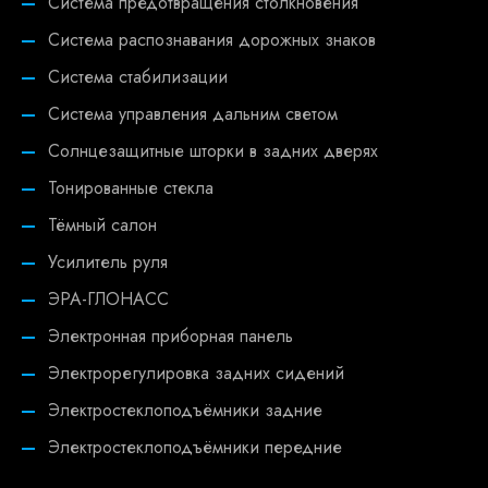
Система предотвращения столкновения
Система распознавания дорожных знаков
Система стабилизации
Система управления дальним светом
Солнцезащитные шторки в задних дверях
Тонированные стекла
Тёмный салон
Усилитель руля
ЭРА-ГЛОНАСС
Электронная приборная панель
Электрорегулировка задних сидений
Электростеклоподъёмники задние
Электростеклоподъёмники передние