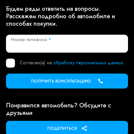
Будем рады ответить на вопросы.
Расскажем подробно об автомобиле и
способах покупки.
Номер телефона
*
Согласен(а) на
обработку персональных данных
ПОЛУЧИТЬ КОНСУЛЬТАЦИЮ
Понравился автомобиль? Обсудите с
друзьями
ПОДЕЛИТЬСЯ