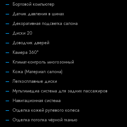
Бортовой компьютер
Датчик давления в шинах
Декоративная подсветка салона
Диски 20
Доводчик дверей
Камера 360°
Климат-контроль многозонный
Кожа (Материал салона)
Легкосплавные диски
Мультимедиа система для задних пассажиров
Навигационная система
Отделка кожей рулевого колеса
Отделка потолка чёрной тканью