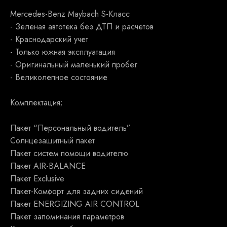
Mercedes-Benz Maybach S-Класс
- Зеленая автотека без ДТП и расчетов
- Краснодарский учет
- Только южная эксплуатация
- Оригинальный маленький пробег
- Великолепное состояние
Комплектация;
Пакет “Персональный водитель”
Солнцезащитный пакет
Пакет систем помощи водителю
Пакет AIR-BALANCE
Пакет Exclusive
Пакет-Комфорт для задних сидений
Пакет ENERGIZING AIR CONTROL
Пакет запоминания параметров