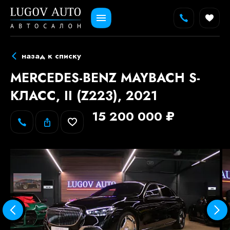
назад к списку
MERCEDES-BENZ MAYBACH S-
КЛАСС, II (Z223), 2021
15 200 000 ₽