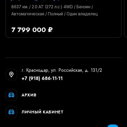
8637 км. / 2.0 AT (272 л.с.) 4WD / Бензин /
Автоматическая / Полный / Один владелец
7 799 000 ₽
г. Краснодар, ул. Российская, д. 131/2
+7 (918) 686-11-11
АРХИВ
ЛИЧНЫЙ КАБИНЕТ