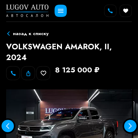
назад к списку
VOLKSWAGEN AMAROK, II,
2024
8 125 000 ₽