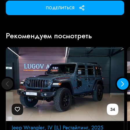
ПОДЕЛИТЬСЯ
Рекомендуем посмотреть
34
Jeep Wrangler, IV (JL) Рестайлинг, 2025