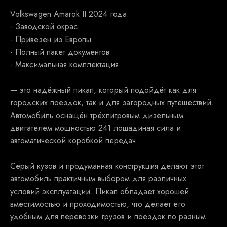
Volkswagen Amarok II 2024 года.
- Заводской окрас
- Привезен из Европы
- Полный пакет документов
- Максимальная комплектация
— это надёжный пикап, который подойдёт как для
городских поездок, так и для загородных путешествий.
Автомобиль оснащён трёхлитровым дизельным
двигателем мощностью 241 лошадиная сила и
автоматической коробкой передач.
Серый кузов и продуманная конструкция делают этот
автомобиль практичным выбором для различных
условий эксплуатации. Пикап обладает хорошей
вместимостью и проходимостью, что делает его
удобным для перевозки грузов и поездок по разным