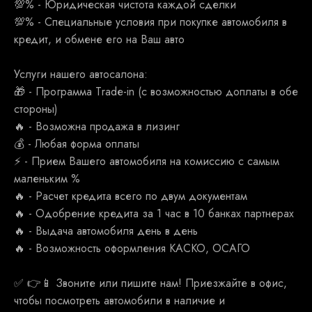
💯% - Юридическая чистота каждой сделки
💯% - Специальные условия при покупке автомобиля в
кредит, и обмене его на Ваш авто
Услуги нашего автосалона:
🎁 - Программа Тrаdе-in (с возможностью доплаты в обе
стороны)
🔥 - Возможна продажа в лизинг
💰 - Любая форма оплаты
⚡ - Прием Вашего автомобиля на комиссию с самым
маленьким %
🔥 - Расчет кредита всего по двум документам
🔥 - Одобрение кредита за 1 час в 10 банках партнерах
🔥 - Выдача автомобиля день в день
🔥 - Возможность оформления КАСКО, ОСАГО
✅ 👉📱 Звоните или пишите нам! Приезжайте в офис,
чтобы посмотреть автомобили в наличие и