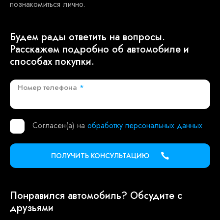
познакомиться лично.
Будем рады ответить на вопросы.
Расскажем подробно об автомобиле и
способах покупки.
Номер телефона
*
Согласен(а) на
обработку персональных данных
ПОЛУЧИТЬ КОНСУЛЬТАЦИЮ
Понравился автомобиль? Обсудите с
друзьями