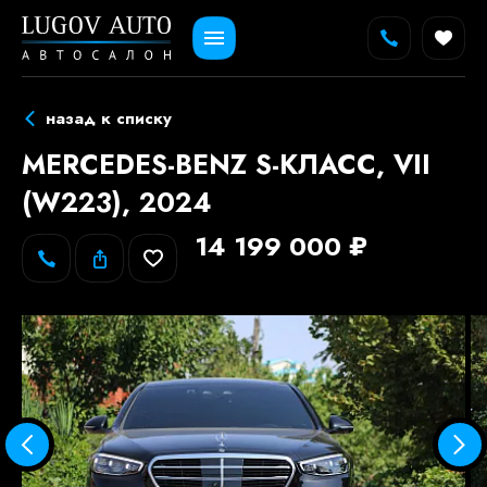
назад к списку
MERCEDES-BENZ S-КЛАСС, VII
(W223), 2024
14 199 000 ₽