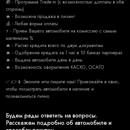
🎁 - Программа Тrаdе-in (с возможностью доплаты в обе
стороны)
🔥 - Возможна продажа в лизинг
💰 - Любая форма оплаты
⚡ - Прием Вашего автомобиля на комиссию с самым
маленьким %
🔥 - Расчет кредита всего по двум документам
🔥 - Одобрение кредита за 1 час в 10 банках партнерах
🔥 - Выдача автомобиля день в день
🔥 - Возможность оформления КАСКО, ОСАГО
✅ 👉📱 Звоните или пишите нам! Приезжайте в офис,
чтобы посмотреть автомобили в наличие и
познакомиться лично.
Будем рады ответить на вопросы.
Расскажем подробно об автомобиле и