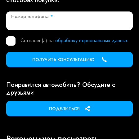
способах покупки.
Номер телефона
*
Согласен(а) на
обработку персональных данных
ПОЛУЧИТЬ КОНСУЛЬТАЦИЮ
Понравился автомобиль? Обсудите с
друзьями
ПОДЕЛИТЬСЯ
Рекомендуем посмотреть