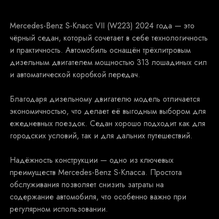
Mercedes-Benz S-Класс VII (W223) 2024 года — это
чёрный седан, который сочетает в себе технологичность
и практичность. Автомобиль оснащён трёхлитровым
дизельным двигателем мощностью 313 лошадиных сил
и автоматической коробкой передач.
Благодаря дизельному двигателю модель отличается
экономичностью, что делает её выгодным выбором для
ежедневных поездок. Седан хорошо подходит как для
городских условий, так и для дальних путешествий.
Надёжность конструкции — одно из ключевых
преимуществ Mercedes-Benz S-Класса. Простота
обслуживания позволяет снизить затраты на
содержание автомобиля, что особенно важно при
регулярном использовании.