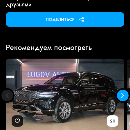
друзьями
ПОДЕЛИТЬСЯ
Рекомендуем посмотреть
20