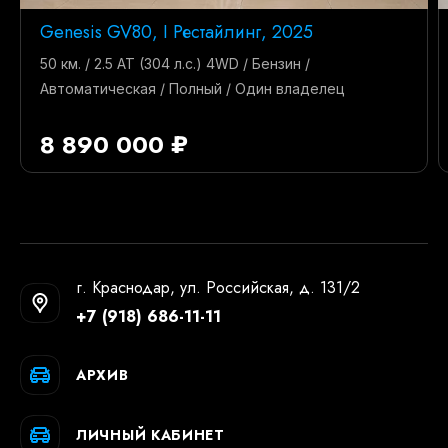
Genesis GV80, I Рестайлинг, 2025
50 км. / 2.5 AT (304 л.с.) 4WD / Бензин /
Автоматическая / Полный / Один владелец
8 890 000 ₽
г. Краснодар, ул. Российская, д. 131/2
+7 (918) 686-11-11
АРХИВ
ЛИЧНЫЙ КАБИНЕТ