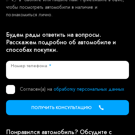
чтобы посмотреть автомобили в наличие и
познакомиться лично.
Будем рады ответить на вопросы.
Расскажем подробно об автомобиле и
способах покупки.
Номер телефона
*
Согласен(а) на
обработку персональных данных
ПОЛУЧИТЬ КОНСУЛЬТАЦИЮ
Понравился автомобиль? Обсудите с