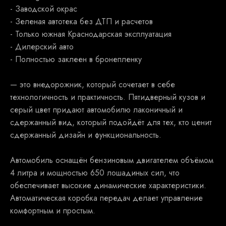
- Заводской окрас
- Зеленая автотека без ДТП и расчетов
- Только южная Краснодарская эксплуатация
- Дилерский авто
- Полностью заклеен в бронепленку
— это внедорожник, который сочетает в себе
технологичность и практичность. Пятидверный кузов и
серый цвет придают автомобилю лаконичный и
сдержанный вид, который подойдёт для тех, кто ценит
сдержанный дизайн и функциональность.
Автомобиль оснащён бензиновым двигателем объёмом
4 литра и мощностью 650 лошадиных сил, что
обеспечивает высокие динамические характеристики.
Автоматическая коробка передач делает управление
комфортным и простым.