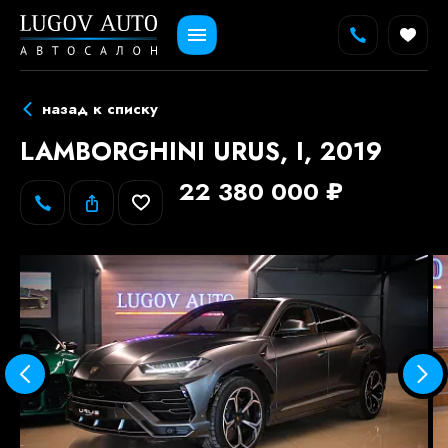
назад к списку
LAMBORGHINI URUS, I, 2019
22 380 000 ₽