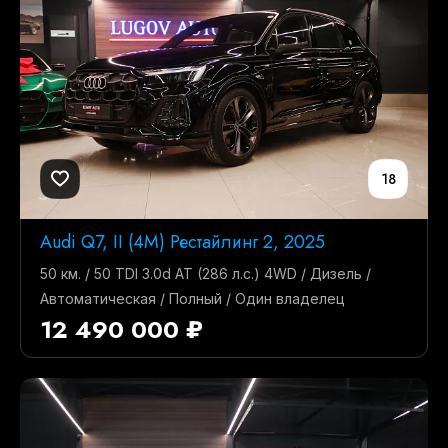
18
Audi Q7, II (4M) Рестайлинг 2, 2025
50 км. / 50 TDI 3.0d AT (286 л.с.) 4WD / Дизель /
Автоматическая / Полный / Один владелец
12 490 000 ₽