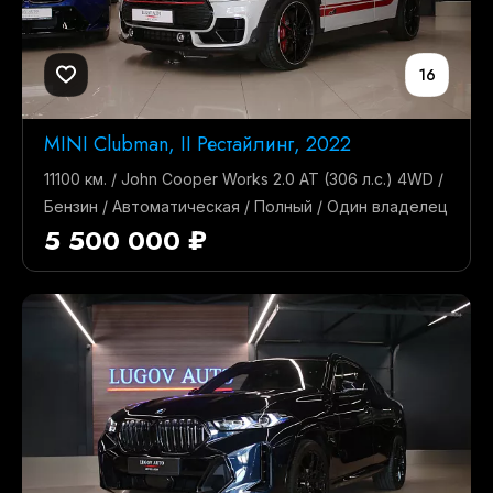
16
MINI Clubman, II Рестайлинг, 2022
11100 км. / John Cooper Works 2.0 AT (306 л.с.) 4WD /
Бензин / Автоматическая / Полный / Один владелец
5 500 000 ₽