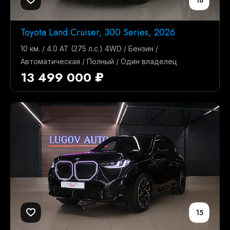
Toyota Land Cruiser, 300 Series, 2026
10 км. / 4.0 AT (275 л.с.) 4WD / Бензин /
Автоматическая / Полный / Один владелец
13 499 000 ₽
15